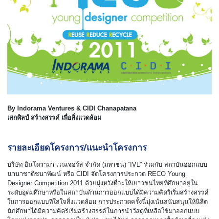
By Indorama Ventures & CIDI Chanapatana
เสกศิลป์ สร้างสรรค์ เพื่อสิ่งแวดล้อม
รายละเอียดโครงการ/แนะนำโครงการ
บริษัท อินโดรามา เวนเจอร์ส จำกัด (มหาชน) “IVL” ร่วมกับ สถาบันออกแบบ
นานาชาติชนาพัฒน์ หรือ CIDI จัดโครงการประกวด RECO Young
Designer Competition 2011 ด้วยมุ่งหวังที่จะให้เยาวชนไทยที่ศึกษาอยู่ใน
ระดับอุดมศึกษาหรือในสถาบันด้านการออกแบบได้มีความคิดริเริ่มสร้างสรรค์
ในการออกแบบที่ใส่ใจสิ่งแวดล้อม การประกวดครั้งนี้มุ่งเน้นสนับสนุนให้นิสิต
นักศึกษาได้มีความคิดริเริ่มสร้างสรรค์ในการนำวัสดุที่เหลือใช้มาออกแบบ