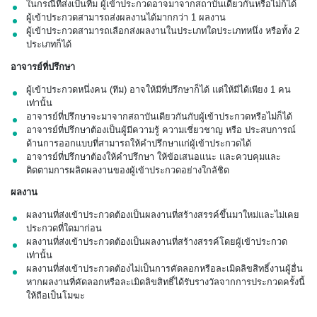
ในกรณีที่ส่งเป็นทีม ผู้เข้าประกวดอาจมาจากสถาบันเดียวกันหรือไม่ก็ได้
ผู้เข้าประกวดสามารถส่งผลงานได้มากกว่า 1 ผลงาน
ผู้เข้าประกวดสามารถเลือกส่งผลงานในประเภทใดประเภทหนึ่ง หรือทั้ง 2
ประเภทก็ได้
อาจารย์ที่ปรึกษา
ผู้เข้าประกวดหนึ่งคน (ทีม) อาจให้มีที่ปรึกษาก็ได้ แต่ให้มีได้เพียง 1 คน
เท่านั้น
อาจารย์ที่ปรึกษาจะมาจากสถาบันเดียวกันกับผู้เข้าประกวดหรือไม่ก็ได้
อาจารย์ที่ปรึกษาต้องเป็นผู้มีความรู้ ความเชี่ยวชาญ หรือ ประสบการณ์
ด้านการออกแบบที่สามารถให้คำปรึกษาแก่ผู้เข้าประกวดได้
อาจารย์ที่ปรึกษาต้องให้คำปรึกษา ให้ข้อเสนอแนะ และควบคุมและ
ติดตามการผลิตผลงานของผู้เข้าประกวดอย่างใกล้ชิด
ผลงาน
ผลงานที่ส่งเข้าประกวดต้องเป็นผลงานที่สร้างสรรค์ขึ้นมาใหม่และไม่เคย
ประกวดที่ใดมาก่อน
ผลงานที่ส่งเข้าประกวดต้องเป็นผลงานที่สร้างสรรค์โดยผู้เข้าประกวด
เท่านั้น
ผลงานที่ส่งเข้าประกวดต้องไม่เป็นการคัดลอกหรือละเมิดลิขสิทธิ์งานผู้อื่น
หากผลงานที่คัดลอกหรือละเมิดลิขสิทธิ์ได้รับรางวัลจากการประกวดครั้งนี้
ให้ถือเป็นโมฆะ