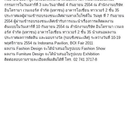
กรรมการในวันเสาร์ที่ 3 และวันอาทิตย์ 4 กันยายน 2554 ณ สำนักงานบริษัท
อินโดรามา เวนเจอร์ส จำกัด (มหาชน) อาคารโอเชี่ยน ทาวเวอร์ 2 ชั้น 35
ประกาศผลผู้ผ่านเข้ารอบรองชนะเลิศผ่านทางเว็บไซต์ใน วันพุธ ที่ 7 กันยายน
2554 ผู้ผ่านเข้ารอบรองชนะเลิศเข้ารับการแนะนำเรื่องการผลิตผลงาน
ต้นแบบในวันเสาร์ที่ 10 กันยายน 2554 ณ สำนักงานบริษัท อินโดรามา เวนเจ
อร์ส จำกัด (มหาชน) อาคารโอเชี่ยน ทาวเวอร์ 2 ชั้น 35 นำเสนอผลงาน
ประกาศผลการตัดสิน และมอบรางวัล (รอบชิงชนะเลิศ) ระหว่างวันที่ 10-19
พฤศจิกายน 2554 ณ Indorama Pavilion, BOI Fair 2011
ผลงาน Fashion Design จะได้นำเสนอในรูปแบบ Fashion Show
ผลงาน Furniture Design จะได้นำเสนอในรูปแบบ Exhibition
ติดต่อสอบถามรายละเอียดเพิ่มเติมได้ที่ โทร. 02 741 3717-8