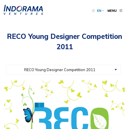
MENU
EN
RECO Young Designer Competition
2011
RECO Young Designer Competition 2011