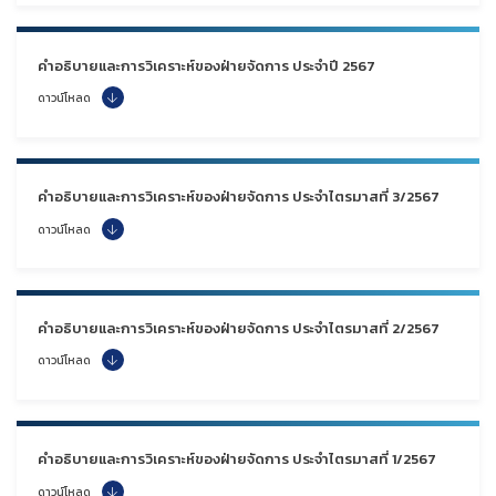
คำอธิบายและการวิเคราะห์ของฝ่ายจัดการ ประจำปี 2567
ดาวน์โหลด
คำอธิบายและการวิเคราะห์ของฝ่ายจัดการ ประจำไตรมาสที่ 3/2567
ดาวน์โหลด
คำอธิบายและการวิเคราะห์ของฝ่ายจัดการ ประจำไตรมาสที่ 2/2567
ดาวน์โหลด
คำอธิบายและการวิเคราะห์ของฝ่ายจัดการ ประจำไตรมาสที่ 1/2567
ดาวน์โหลด