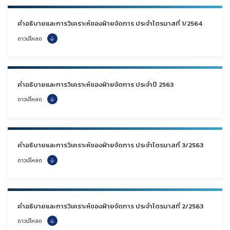
คำอธิบายและการวิเคราะห์ของฝ่ายจัดการ ประจำไตรมาสที่ 1/2564
ดาวน์โหลด
คำอธิบายและการวิเคราะห์ของฝ่ายจัดการ ประจำปี 2563
ดาวน์โหลด
คำอธิบายและการวิเคราะห์ของฝ่ายจัดการ ประจำไตรมาสที่ 3/2563
ดาวน์โหลด
คำอธิบายและการวิเคราะห์ของฝ่ายจัดการ ประจำไตรมาสที่ 2/2563
ดาวน์โหลด