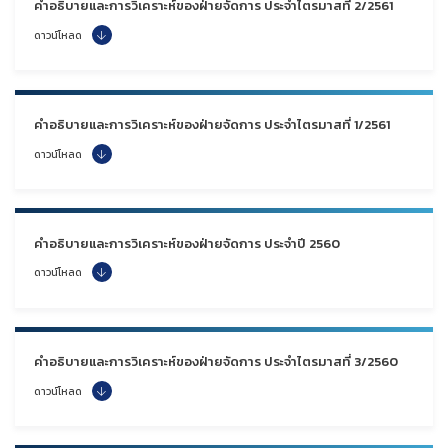
คำอธิบายและการวิเคราะห์ของฝ่ายจัดการ ประจำไตรมาสที่ 2/2561
ดาวน์โหลด
คำอธิบายและการวิเคราะห์ของฝ่ายจัดการ ประจำไตรมาสที่ 1/2561
ดาวน์โหลด
คำอธิบายและการวิเคราะห์ของฝ่ายจัดการ ประจำปี 2560
ดาวน์โหลด
คำอธิบายและการวิเคราะห์ของฝ่ายจัดการ ประจำไตรมาสที่ 3/2560
ดาวน์โหลด