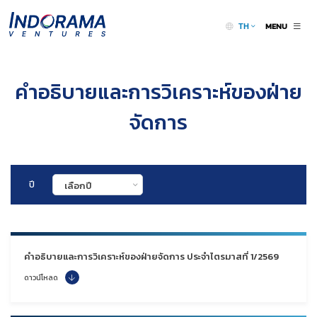
MENU
TH
คำอธิบายและการวิเคราะห์ของฝ่าย
จัดการ
ปี
เลือกปี
คำอธิบายและการวิเคราะห์ของฝ่ายจัดการ ประจำไตรมาสที่ 1/2569
ดาวน์โหลด