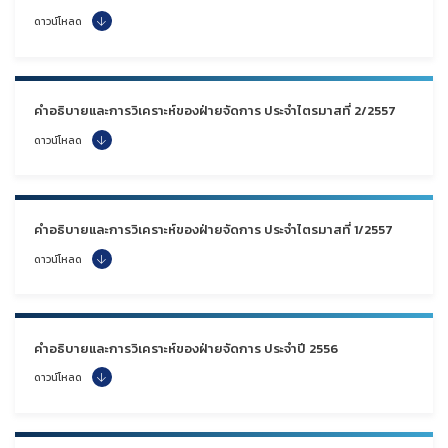
ดาวน์โหลด
คำอธิบายและการวิเคราะห์ของฝ่ายจัดการ ประจำไตรมาสที่ 2/2557
ดาวน์โหลด
คำอธิบายและการวิเคราะห์ของฝ่ายจัดการ ประจำไตรมาสที่ 1/2557
ดาวน์โหลด
คำอธิบายและการวิเคราะห์ของฝ่ายจัดการ ประจำปี 2556
ดาวน์โหลด