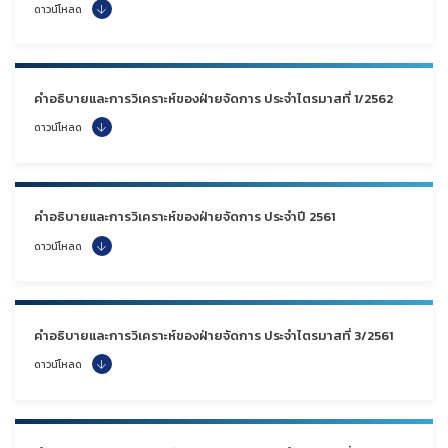
ดาวน์โหลด
คำอธิบายและการวิเคราะห์ของฝ่ายจัดการ ประจำไตรมาสที่ 1/2562
ดาวน์โหลด
คำอธิบายและการวิเคราะห์ของฝ่ายจัดการ ประจำปี 2561
ดาวน์โหลด
คำอธิบายและการวิเคราะห์ของฝ่ายจัดการ ประจำไตรมาสที่ 3/2561
ดาวน์โหลด