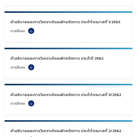
คำอธิบายและการวิเคราะห์ของฝ่ายจัดการ ประจำไตรมาสที่ 1/2563
ดาวน์โหลด
คำอธิบายและการวิเคราะห์ของฝ่ายจัดการ ประจำปี 2562
ดาวน์โหลด
คำอธิบายและการวิเคราะห์ของฝ่ายจัดการ ประจำไตรมาสที่ 3/2562
ดาวน์โหลด
คำอธิบายและการวิเคราะห์ของฝ่ายจัดการ ประจำไตรมาสที่ 2/2562