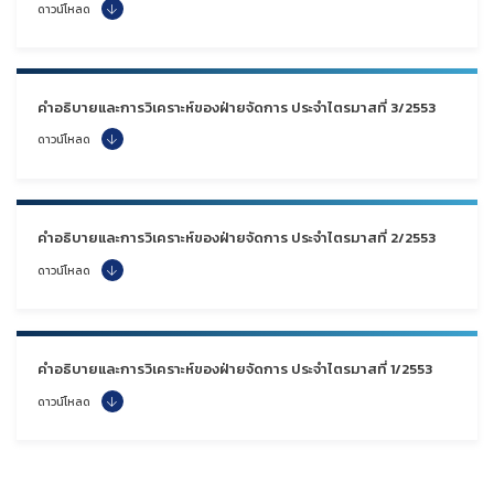
ดาวน์โหลด
คำอธิบายและการวิเคราะห์ของฝ่ายจัดการ ประจำไตรมาสที่ 3/2553
ดาวน์โหลด
คำอธิบายและการวิเคราะห์ของฝ่ายจัดการ ประจำไตรมาสที่ 2/2553
ดาวน์โหลด
คำอธิบายและการวิเคราะห์ของฝ่ายจัดการ ประจำไตรมาสที่ 1/2553
ดาวน์โหลด