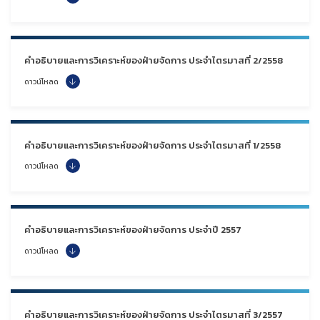
คำอธิบายและการวิเคราะห์ของฝ่ายจัดการ ประจำไตรมาสที่ 2/2558
ดาวน์โหลด
คำอธิบายและการวิเคราะห์ของฝ่ายจัดการ ประจำไตรมาสที่ 1/2558
ดาวน์โหลด
คำอธิบายและการวิเคราะห์ของฝ่ายจัดการ ประจำปี 2557
ดาวน์โหลด
คำอธิบายและการวิเคราะห์ของฝ่ายจัดการ ประจำไตรมาสที่ 3/2557