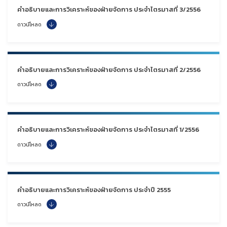
คำอธิบายและการวิเคราะห์ของฝ่ายจัดการ ประจำไตรมาสที่ 3/2556
ดาวน์โหลด
คำอธิบายและการวิเคราะห์ของฝ่ายจัดการ ประจำไตรมาสที่ 2/2556
ดาวน์โหลด
คำอธิบายและการวิเคราะห์ของฝ่ายจัดการ ประจำไตรมาสที่ 1/2556
ดาวน์โหลด
คำอธิบายและการวิเคราะห์ของฝ่ายจัดการ ประจำปี 2555
ดาวน์โหลด