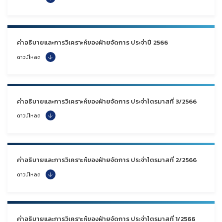
คำอธิบายและการวิเคราะห์ของฝ่ายจัดการ ประจำปี 2566
ดาวน์โหลด
คำอธิบายและการวิเคราะห์ของฝ่ายจัดการ ประจำไตรมาสที่ 3/2566
ดาวน์โหลด
คำอธิบายและการวิเคราะห์ของฝ่ายจัดการ ประจำไตรมาสที่ 2/2566
ดาวน์โหลด
คำอธิบายและการวิเคราะห์ของฝ่ายจัดการ ประจำไตรมาสที่ 1/2566