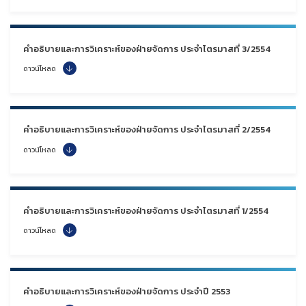
คำอธิบายและการวิเคราะห์ของฝ่ายจัดการ ประจำไตรมาสที่ 3/2554
ดาวน์โหลด
คำอธิบายและการวิเคราะห์ของฝ่ายจัดการ ประจำไตรมาสที่ 2/2554
ดาวน์โหลด
คำอธิบายและการวิเคราะห์ของฝ่ายจัดการ ประจำไตรมาสที่ 1/2554
ดาวน์โหลด
คำอธิบายและการวิเคราะห์ของฝ่ายจัดการ ประจำปี 2553