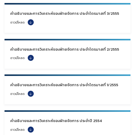
คำอธิบายและการวิเคราะห์ของฝ่ายจัดการ ประจำไตรมาสที่ 3/2555
ดาวน์โหลด
คำอธิบายและการวิเคราะห์ของฝ่ายจัดการ ประจำไตรมาสที่ 2/2555
ดาวน์โหลด
คำอธิบายและการวิเคราะห์ของฝ่ายจัดการ ประจำไตรมาสที่ 1/2555
ดาวน์โหลด
คำอธิบายและการวิเคราะห์ของฝ่ายจัดการ ประจำปี 2554
ดาวน์โหลด