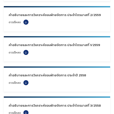
คำอธิบายและการวิเคราะห์ของฝ่ายจัดการ ประจำไตรมาสที่ 2/2559
ดาวน์โหลด
คำอธิบายและการวิเคราะห์ของฝ่ายจัดการ ประจำไตรมาสที่ 1/2559
ดาวน์โหลด
คำอธิบายและการวิเคราะห์ของฝ่ายจัดการ ประจำปี 2558
ดาวน์โหลด
คำอธิบายและการวิเคราะห์ของฝ่ายจัดการ ประจำไตรมาสที่ 3/2558
ดาวน์โหลด