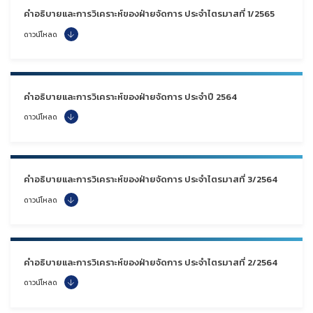
คำอธิบายและการวิเคราะห์ของฝ่ายจัดการ ประจำไตรมาสที่ 1/2565
ดาวน์โหลด
คำอธิบายและการวิเคราะห์ของฝ่ายจัดการ ประจำปี 2564
ดาวน์โหลด
คำอธิบายและการวิเคราะห์ของฝ่ายจัดการ ประจำไตรมาสที่ 3/2564
ดาวน์โหลด
คำอธิบายและการวิเคราะห์ของฝ่ายจัดการ ประจำไตรมาสที่ 2/2564
ดาวน์โหลด