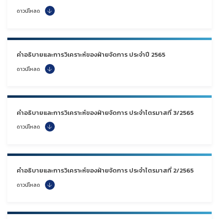
ดาวน์โหลด
คำอธิบายและการวิเคราะห์ของฝ่ายจัดการ ประจำปี 2565
ดาวน์โหลด
คำอธิบายและการวิเคราะห์ของฝ่ายจัดการ ประจำไตรมาสที่ 3/2565
ดาวน์โหลด
คำอธิบายและการวิเคราะห์ของฝ่ายจัดการ ประจำไตรมาสที่ 2/2565
ดาวน์โหลด