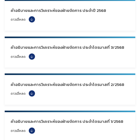
คำอธิบายและการวิเคราะห์ของฝ่ายจัดการ ประจำปี 2568
ดาวน์โหลด
คำอธิบายและการวิเคราะห์ของฝ่ายจัดการ ประจำไตรมาสที่ 3/2568
ดาวน์โหลด
คำอธิบายและการวิเคราะห์ของฝ่ายจัดการ ประจำไตรมาสที่ 2/2568
ดาวน์โหลด
คำอธิบายและการวิเคราะห์ของฝ่ายจัดการ ประจำไตรมาสที่ 1/2568
ดาวน์โหลด