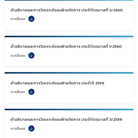
คำอธิบายและการวิเคราะห์ของฝ่ายจัดการ ประจำไตรมาสที่ 2/2560
ดาวน์โหลด
คำอธิบายและการวิเคราะห์ของฝ่ายจัดการ ประจำไตรมาสที่ 1/2560
ดาวน์โหลด
คำอธิบายและการวิเคราะห์ของฝ่ายจัดการ ประจำปี 2559
ดาวน์โหลด
คำอธิบายและการวิเคราะห์ของฝ่ายจัดการ ประจำไตรมาสที่ 3/2559
ดาวน์โหลด