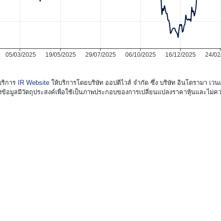
งบริการ
IR Website
ให้บริการโดยบริษัท ออปติไวส์ จำกัด ซึ่ง บริษัท อินโดรามา เว
ข้อมูลมีวัตถุประสงค์เพื่อใช้เป็นภาพประกอบของการเปลี่ยนแปลงราคาหุ้นและไม่คว