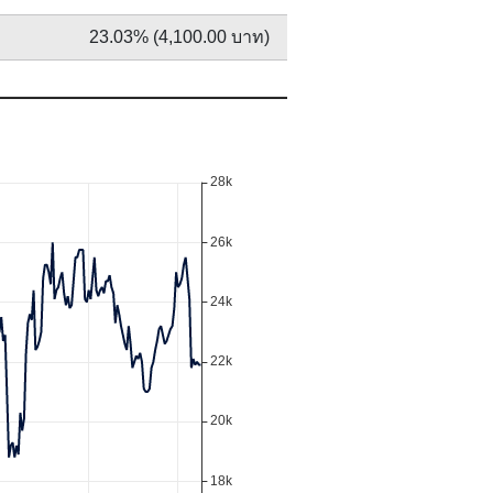
23.03% (4,100.00 บาท)