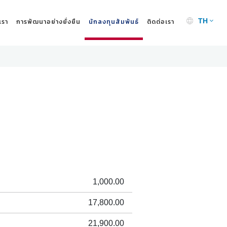
เรา
การพัฒนาอย่างยั่งยืน
นักลงทุนสัมพันธ์
ติดต่อเรา
TH
1,000.00
17,800.00
21,900.00