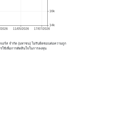
นเจอร์ส จำกัด (มหาชน) ไม่รับผิดชอบต่อความถูก
รใช้เพื่อการตัดสินใจในการลงทุน