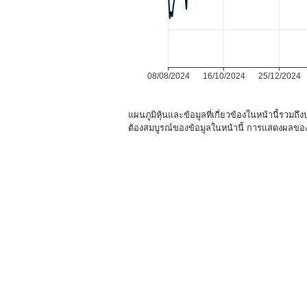
แผนภูมิหุ้นและข้อมูลที่เกี่ยวข้องในหน้านี้รวมถึ
ต้องสมบูรณ์ของข้อมูลในหน้านี้ การแสดงผลของ