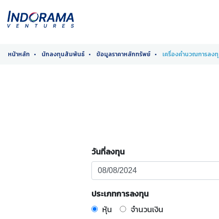
หน้าหลัก
นักลงทุนสัมพันธ์
ข้อมูลราคาหลักทรัพย์
เครื่องคำนวณการลงท
วันที่ลงทุน
ประเภทการลงทุน
หุ้น
จำนวนเงิน