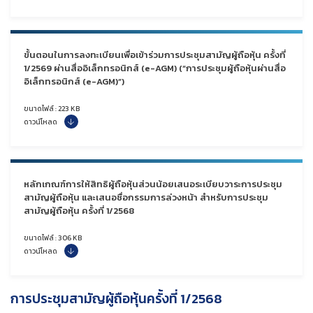
ขั้นตอนในการลงทะเบียนเพื่อเข้าร่วมการประชุมสามัญผู้ถือหุ้น ครั้งที่
1/2569 ผ่านสื่ออิเล็กทรอนิกส์ (e-AGM) (“การประชุมผู้ถือหุ้นผ่านสื่อ
อิเล็กทรอนิกส์ (e-AGM)”)
ขนาดไฟล์ : 223 KB
ดาวน์โหลด
หลักเกณฑ์การให้สิทธิผู้ถือหุ้นส่วนน้อยเสนอระเบียบวาระการประชุม
สามัญผู้ถือหุ้น และเสนอชื่อกรรมการล่วงหน้า
สำหรับ
การประชุม
สามัญผู้ถือหุ้น ครั้งที่ 1/2568
ขนาดไฟล์ : 306 KB
ดาวน์โหลด
การประชุมสามัญผู้ถือหุ้นครั้งที่ 1/2568