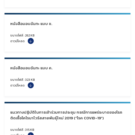
หนังสือมอบฉันทะ แบบ ข.
ขนาดไฟล์ : 262 KB
ดาวน์โหลด
หนังสือมอบฉันทะ แบบ ค.
ขนาดไฟล์ : 323 KB
ดาวน์โหลด
แนวทางปฏิบัติในการเข้าร่วมการประชุม กรณีการแพร่ระบาดของโรค
ติดเชื้อโคโรนาไวรัสสายพันธุ์ใหม่ 2019 (“โรค COVID-19”)
ขนาดไฟล์ : 315 KB