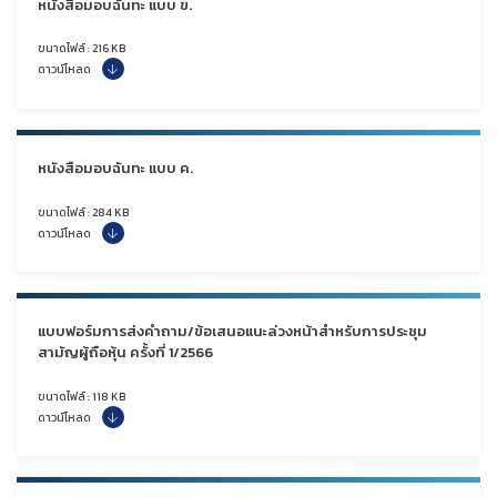
หนังสือมอบฉันทะ แบบ ข.
ขนาดไฟล์ : 216 KB
ดาวน์โหลด
หนังสือมอบฉันทะ แบบ ค.
ขนาดไฟล์ : 284 KB
ดาวน์โหลด
แบบฟอร์มการส่งคำถาม/ข้อเสนอแนะล่วงหน้าสำหรับการประชุม
สามัญผู้ถือหุ้น ครั้งที่ 1/2566
ขนาดไฟล์ : 118 KB
ดาวน์โหลด