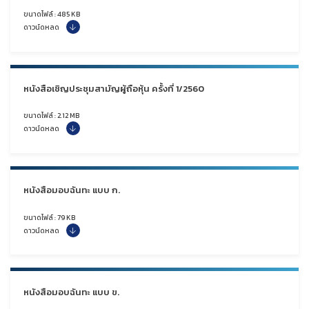
ขนาดไฟล์ : 485 KB
ดาวน์ดหลด
หนังสือเชิญประชุมสามัญผู้ถือหุ้น ครั้งที่ 1/2560
ขนาดไฟล์ : 2.12 MB
ดาวน์ดหลด
หนังสือมอบฉันทะ แบบ ก.
ขนาดไฟล์ : 79 KB
ดาวน์ดหลด
หนังสือมอบฉันทะ แบบ ข.