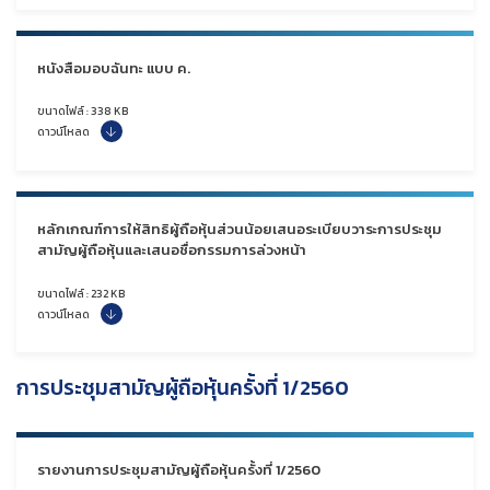
หนังสือมอบฉันทะ แบบ ค.
ขนาดไฟล์ : 338 KB
ดาวน์โหลด
หลักเกณฑ์การให้สิทธิผู้ถือหุ้นส่วนน้อยเสนอระเบียบวาระการประชุม
สามัญผู้ถือหุ้นและเสนอชื่อกรรมการล่วงหน้า
ขนาดไฟล์ : 232 KB
ดาวน์โหลด
การประชุมสามัญผู้ถือหุ้นครั้งที่ 1/2560
รายงานการประชุมสามัญผู้ถือหุ้นครั้งที่ 1/2560