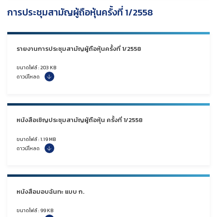
การประชุมสามัญผู้ถือหุ้นครั้งที่ 1/2558
รายงานการประชุมสามัญผู้ถือหุ้นครั้งที่ 1/2558
ขนาดไฟล์ : 203 KB
ดาวน์โหลด
หนังสือเชิญประชุมสามัญผู้ถือหุ้น ครั้งที่ 1/2558
ขนาดไฟล์ : 1.19 MB
ดาวน์โหลด
หนังสือมอบฉันทะ แบบ ก.
ขนาดไฟล์ : 99 KB