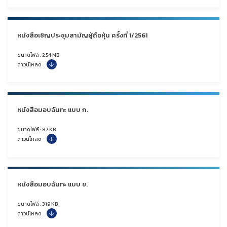
หนังสือเชิญประชุมสามัญผู้ถือหุ้น ครั้งที่ 1/2561
ขนาดไฟล์ : 2.54 MB
ดาวน์โหลด
หนังสือมอบฉันทะ แบบ ก.
ขนาดไฟล์ : 87 KB
ดาวน์โหลด
หนังสือมอบฉันทะ แบบ ข.
ขนาดไฟล์ : 319 KB
ดาวน์โหลด