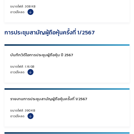
ขนาดไฟล์ : 308 KB
ดาวน์โหลด
การประชุมสามัญผู้ถือหุ้นครั้งที่ 1/2567
บันทึกวิดีโอการประชุมผู้ถือหุ้น ปี 2567
ขนาดไฟล์ : 1.16 GB
ดาวน์โหลด
รายงานการประชุมสามัญผู้ถือหุ้นครั้งที่ 1/2567
ขนาดไฟล์ : 390 KB
ดาวน์โหลด