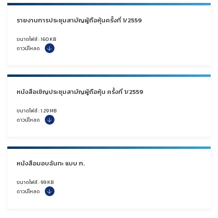
รายงานการประชุมสามัญผู้ถือหุ้นครั้งที่ 1/2559
ขนาดไฟล์ : 160 KB
ดาวน์โหลด
หนังสือเชิญประชุมสามัญผู้ถือหุ้น ครั้งที่ 1/2559
ขนาดไฟล์ : 1.29 MB
ดาวน์โหลด
หนังสือมอบฉันทะ แบบ ก.
ขนาดไฟล์ : 99 KB
ดาวน์โหลด