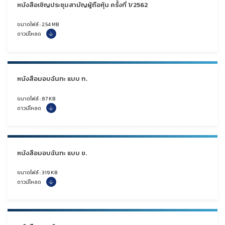
หนังสือเชิญประชุมสามัญผู้ถือหุ้น ครั้งที่ 1/2562
ขนาดไฟล์ : 2.54 MB
ดาวน์โหลด
หนังสือมอบฉันทะ แบบ ก.
ขนาดไฟล์ : 87 KB
ดาวน์โหลด
หนังสือมอบฉันทะ แบบ ข.
ขนาดไฟล์ : 319 KB
ดาวน์โหลด