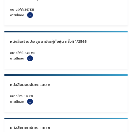
ขนาดไฟล์ : 367 KB
ดาวน์โหลด
หนังสือเชิญประชุมสามัญผู้ถือหุ้น ครั้งที่ 1/2565
ขนาดไฟล์ : 2.48 MB
ดาวน์โหลด
หนังสือมอบฉันทะ แบบ ก.
ขนาดไฟล์ : 112 KB
ดาวน์โหลด
หนังสือมอบฉันทะ แบบ ข.