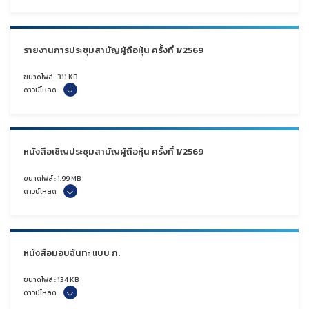
รายงานการประชุมสามัญผู้ถือหุ้น ครั้งที่ 1/2569
ขนาดไฟล์ : 311 KB
ดาวน์โหลด
หนังสือเชิญประชุมสามัญผู้ถือหุ้น ครั้งที่ 1/2569
ขนาดไฟล์ : 1.99 MB
ดาวน์โหลด
หนังสือมอบฉันทะ แบบ ก.
ขนาดไฟล์ : 134 KB
ดาวน์โหลด