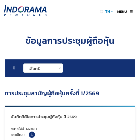
MENU
TH
ข้อมูลการประชุมผู้ถือหุ้น
ปี
เลือกปี
การประชุมสามัญผู้ถือหุ้นครั้งที่ 1/2569
บันทึกวิดีโอการประชุมผู้ถือหุ้น ปี 2569
ขนาดไฟล์ : 669 MB
ดาวน์โหลด