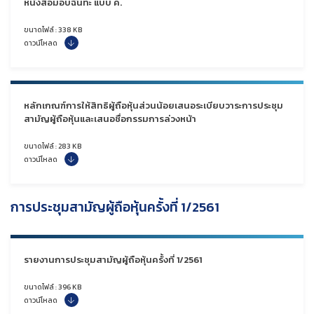
หนังสือมอบฉันทะ แบบ ค.
ขนาดไฟล์ : 338 KB
ดาวน์โหลด
หลักเกณฑ์การให้สิทธิผู้ถือหุ้นส่วนน้อยเสนอระเบียบวาระการประชุม
สามัญผู้ถือหุ้นและเสนอชื่อกรรมการล่วงหน้า
ขนาดไฟล์ : 283 KB
ดาวน์โหลด
การประชุมสามัญผู้ถือหุ้นครั้งที่ 1/2561
รายงานการประชุมสามัญผู้ถือหุ้นครั้งที่ 1/2561
ขนาดไฟล์ : 396 KB
ดาวน์โหลด