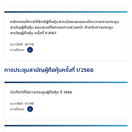
หลักเกณฑ์การให้สิทธิผู้ถือหุ้นส่วนน้อยเสนอระเบียบวาระการประชุม
สามัญผู้ถือหุ้น และเสนอชื่อกรรมการล่วงหน้า
สำหรับ
การประชุม
สามัญผู้ถือหุ้น ครั้งที่ 1/2567
ขนาดไฟล์ : 267 KB
ดาวน์โหลด
การประชุมสามัญผู้ถือหุ้นครั้งที่ 1/2566
บันทึกวิดีโอการประชุมผู้ถือหุ้น ปี 2566
ขนาดไฟล์ : 417 MB
ดาวน์โหลด