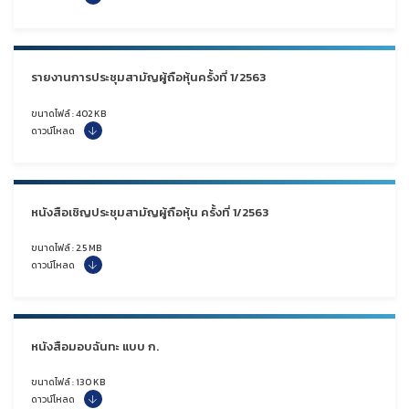
รายงานการประชุมสามัญผู้ถือหุ้นครั้งที่ 1/2563
ขนาดไฟล์ : 402 KB
ดาวน์โหลด
หนังสือเชิญประชุมสามัญผู้ถือหุ้น ครั้งที่ 1/2563
ขนาดไฟล์ : 2.5 MB
ดาวน์โหลด
หนังสือมอบฉันทะ แบบ ก.
ขนาดไฟล์ : 130 KB
ดาวน์โหลด