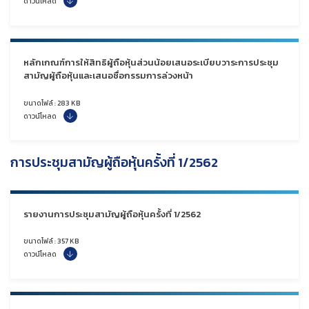
ดาวน์โหลด
หลักเกณฑ์การให้สิทธิผู้ถือหุ้นส่วนน้อยเสนอระเบียบวาระการประชุม
สามัญผู้ถือหุ้นและเสนอชื่อกรรมการล่วงหน้า
ขนาดไฟล์ : 283 KB
ดาวน์โหลด
การประชุมสามัญผู้ถือหุ้นครั้งที่ 1/2562
รายงานการประชุมสามัญผู้ถือหุ้นครั้งที่ 1/2562
ขนาดไฟล์ : 357 KB
ดาวน์โหลด