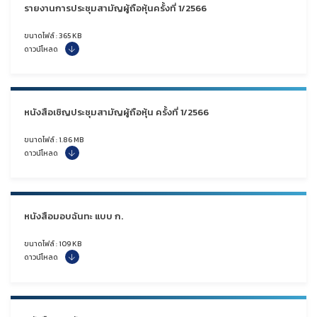
รายงานการประชุมสามัญผู้ถือหุ้นครั้งที่ 1/2566
ขนาดไฟล์ : 365 KB
ดาวน์โหลด
หนังสือเชิญประชุมสามัญผู้ถือหุ้น ครั้งที่ 1/2566
ขนาดไฟล์ : 1.86 MB
ดาวน์โหลด
หนังสือมอบฉันทะ แบบ ก.
ขนาดไฟล์ : 109 KB
ดาวน์โหลด