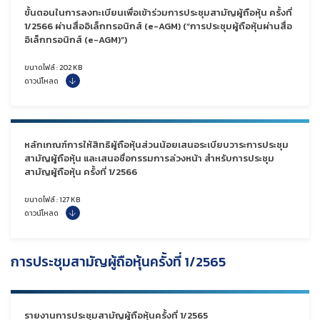
ขั้นตอนในการลงทะเบียนเพื่อเข้าร่วมการประชุมสามัญผู้ถือหุ้น ครั้งที่
1/2566 ผ่านสื่ออิเล็กทรอนิกส์ (e-AGM) (“การประชุมผู้ถือหุ้นผ่านสื่อ
อิเล็กทรอนิกส์ (e-AGM)”)
ขนาดไฟล์ : 202 KB
ดาวน์โหลด
หลักเกณฑ์การให้สิทธิผู้ถือหุ้นส่วนน้อยเสนอระเบียบวาระการประชุม
สามัญผู้ถือหุ้น และเสนอชื่อกรรมการล่วงหน้า
สำหรับ
การประชุม
สามัญผู้ถือหุ้น ครั้งที่ 1/2566
ขนาดไฟล์ : 127 KB
ดาวน์โหลด
การประชุมสามัญผู้ถือหุ้นครั้งที่ 1/2565
รายงานการประชุมสามัญผู้ถือหุ้นครั้งที่ 1/2565