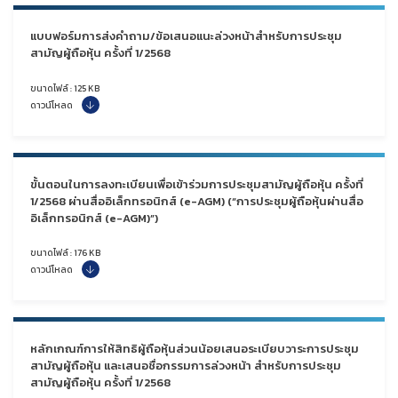
แบบฟอร์มการส่งคำถาม/ข้อเสนอแนะล่วงหน้าสำหรับการประชุม
สามัญผู้ถือหุ้น ครั้งที่ 1/2568
ขนาดไฟล์ : 125 KB
ดาวน์โหลด
ขั้นตอนในการลงทะเบียนเพื่อเข้าร่วมการประชุมสามัญผู้ถือหุ้น ครั้งที่
1/2568 ผ่านสื่ออิเล็กทรอนิกส์ (e-AGM) (“การประชุมผู้ถือหุ้นผ่านสื่อ
อิเล็กทรอนิกส์ (e-AGM)”)
ขนาดไฟล์ : 176 KB
ดาวน์โหลด
หลักเกณฑ์การให้สิทธิผู้ถือหุ้นส่วนน้อยเสนอระเบียบวาระการประชุม
สามัญผู้ถือหุ้น และเสนอชื่อกรรมการล่วงหน้า
สำหรับ
การประชุม
สามัญผู้ถือหุ้น ครั้งที่ 1/2568