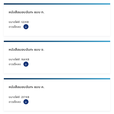
หนังสือมอบฉันทะ แบบ ก.
ขนาดไฟล์ : 122 KB
ดาวน์โหลด
หนังสือมอบฉันทะ แบบ ข.
ขนาดไฟล์ : 164 KB
ดาวน์โหลด
หนังสือมอบฉันทะ แบบ ค.
ขนาดไฟล์ : 237 KB
ดาวน์โหลด