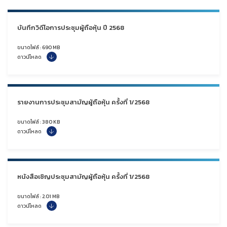
บันทึกวิดีโอการประชุมผู้ถือหุ้น ปี 2568
ขนาดไฟล์ : 690 MB
ดาวน์โหลด
รายงานการประชุมสามัญผู้ถือหุ้น ครั้งที่ 1/2568
ขนาดไฟล์ : 380 KB
ดาวน์โหลด
หนังสือเชิญประชุมสามัญผู้ถือหุ้น ครั้งที่ 1/2568
ขนาดไฟล์ : 2.01 MB
ดาวน์โหลด