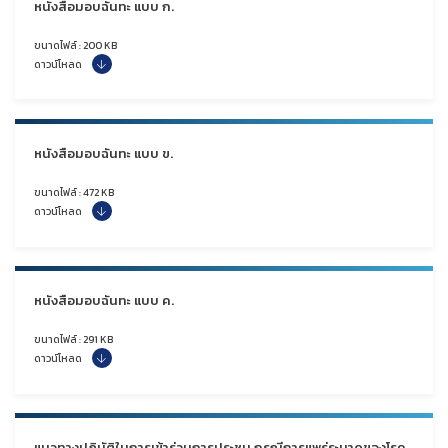
หนังสือมอบฉันทะ แบบ ก.
ขนาดไฟล์ : 200 KB
ดาวน์โหลด
หนังสือมอบฉันทะ แบบ ข.
ขนาดไฟล์ : 472 KB
ดาวน์โหลด
หนังสือมอบฉันทะ แบบ ค.
ขนาดไฟล์ : 291 KB
ดาวน์โหลด
แนวทางปฏิบัติในการเข้าร่วมการประชุม กรณีการแพร่ระบาดของโรค