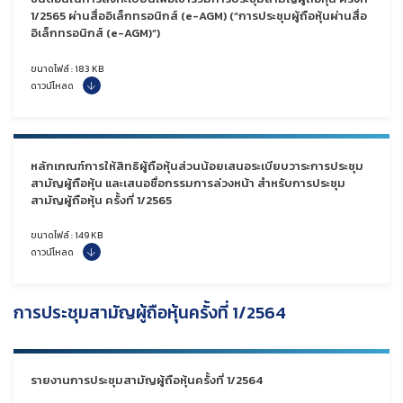
1/2565 ผ่านสื่ออิเล็กทรอนิกส์ (e-AGM) (“การประชุมผู้ถือหุ้นผ่านสื่อ
อิเล็กทรอนิกส์ (e-AGM)”)
ขนาดไฟล์ : 183 KB
ดาวน์โหลด
หลักเกณฑ์การให้สิทธิผู้ถือหุ้นส่วนน้อยเสนอระเบียบวาระการประชุม
สามัญผู้ถือหุ้น และเสนอชื่อกรรมการล่วงหน้า
สำหรับ
การประชุม
สามัญผู้ถือหุ้น ครั้งที่ 1/2565
ขนาดไฟล์ : 149 KB
ดาวน์โหลด
การประชุมสามัญผู้ถือหุ้นครั้งที่ 1/2564
รายงานการประชุมสามัญผู้ถือหุ้นครั้งที่ 1/2564