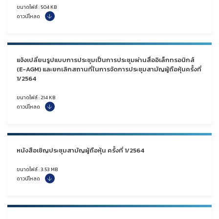
ขนาดไฟล์ : 504 KB
ดาวน์โหลด
แจ้งเปลี่ยนรูปแบบการประชุมเป็นการประชุมผ่านสื่ออิเล็กทรอนิกส์
(E-AGM) และยกเลิกสถานที่ในการจัดการประชุมสามัญผู้ถือหุ้นครั้งที่
1/2564
ขนาดไฟล์ : 214 KB
ดาวน์โหลด
หนังสือเชิญประชุมสามัญผู้ถือหุ้น ครั้งที่ 1/2564
ขนาดไฟล์ : 3.53 MB
ดาวน์โหลด