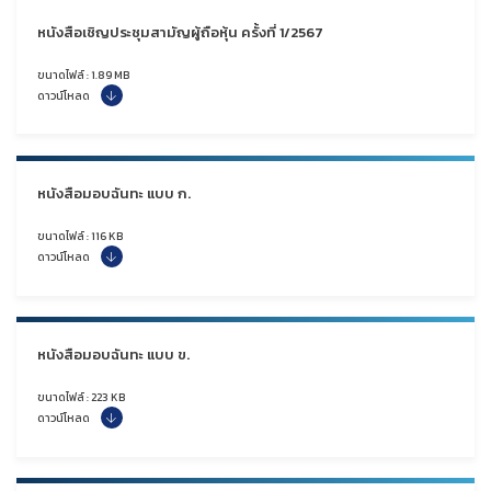
หนังสือเชิญประชุมสามัญผู้ถือหุ้น ครั้งที่ 1/2567
ขนาดไฟล์ : 1.89 MB
ดาวน์โหลด
หนังสือมอบฉันทะ แบบ ก.
ขนาดไฟล์ : 116 KB
ดาวน์โหลด
หนังสือมอบฉันทะ แบบ ข.
ขนาดไฟล์ : 223 KB
ดาวน์โหลด