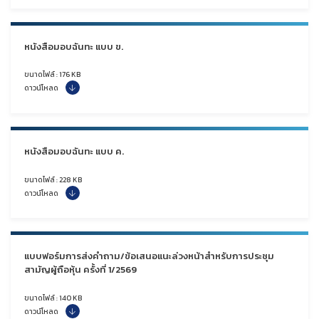
หนังสือมอบฉันทะ แบบ ข.
ขนาดไฟล์ : 176 KB
ดาวน์โหลด
หนังสือมอบฉันทะ แบบ ค.
ขนาดไฟล์ : 228 KB
ดาวน์โหลด
แบบฟอร์มการส่งคำถาม/ข้อเสนอแนะล่วงหน้าสำหรับการประชุม
สามัญผู้ถือหุ้น ครั้งที่ 1/2569
ขนาดไฟล์ : 140 KB
ดาวน์โหลด