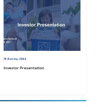
19 สิงหาคม 2564
Investor Presentation