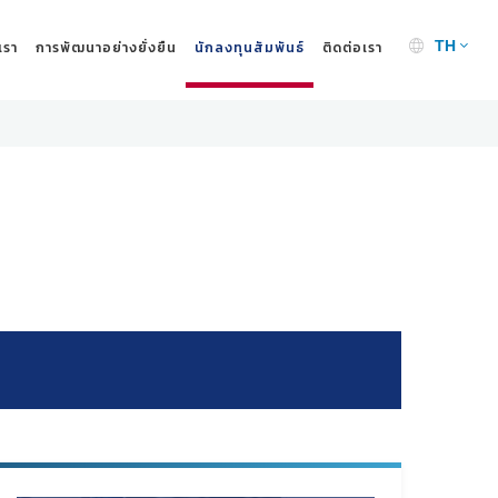
เรา
การพัฒนาอย่างยั่งยืน
นักลงทุนสัมพันธ์
ติดต่อเรา
TH