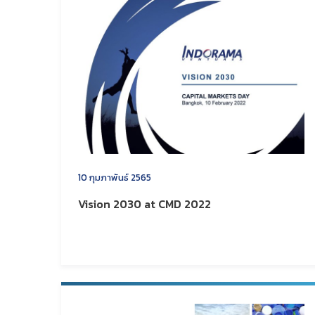
10 กุมภาพันธ์ 2565
Vision 2030 at CMD 2022