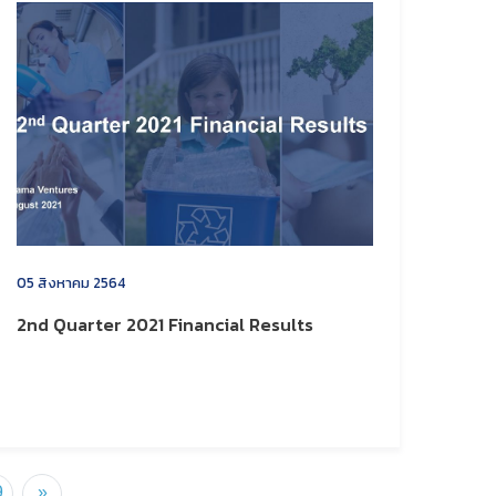
05 สิงหาคม 2564
2nd Quarter 2021 Financial Results
9
»