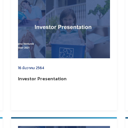
16 ธันวาคม 2564
Investor Presentation