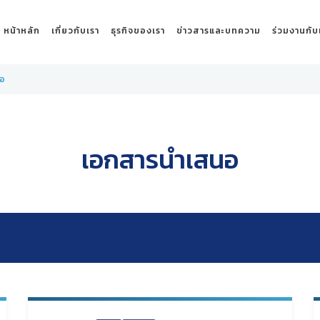
หน้าหลัก
เกี่ยวกับเรา
ธุรกิจของเรา
ข่าวสารและบทความ
ร่วมงานกับ
นอ
เอกสารนำเสนอ