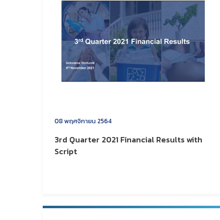
08 พฤศจิกายน 2564
3rd Quarter 2021 Financial Results with
Script