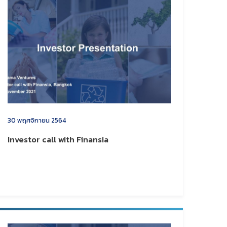
30 พฤศจิกายน 2564
Investor call with Finansia