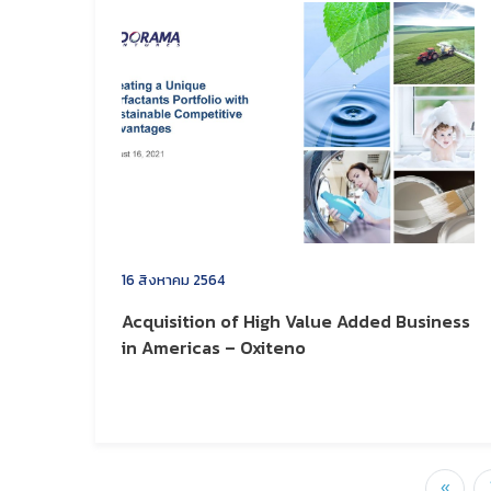
16 สิงหาคม 2564
Acquisition of High Value Added Business
in Americas – Oxiteno
«