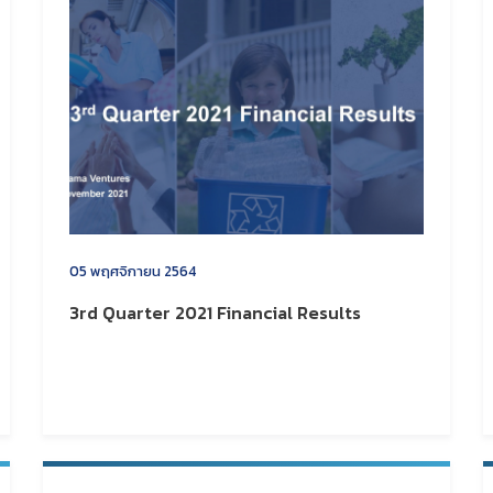
05 พฤศจิกายน 2564
3rd Quarter 2021 Financial Results