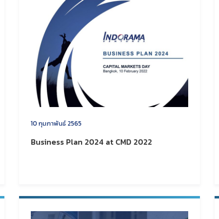
10 กุมภาพันธ์ 2565
Business Plan 2024 at CMD 2022