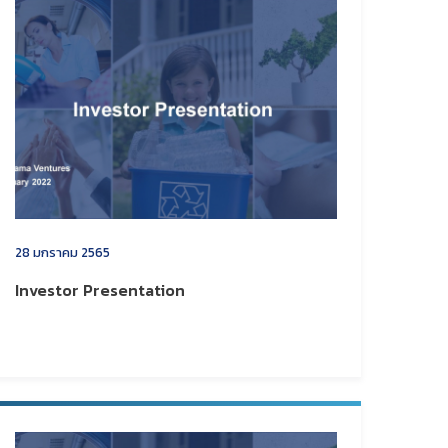
28 มกราคม 2565
Investor Presentation