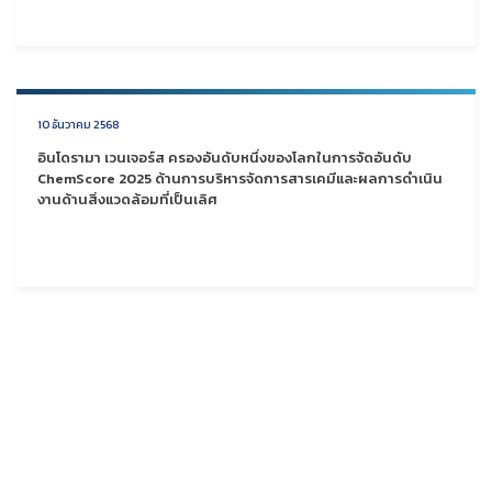
10 ธันวาคม 2568
อินโดรามา เวนเจอร์ส ครองอันดับหนึ่งของโลกในการจัดอันดับ
ChemScore 2025 ด้านการบริหารจัดการสารเคมีและผลการดำเนิน
งานด้านสิ่งแวดล้อมที่เป็นเลิศ