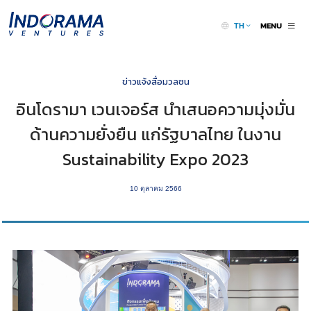
MENU
TH
ข่าวแจ้งสื่อมวลชน
อินโดรามา เวนเจอร์ส นำเสนอความมุ่งมั่น
ด้านความยั่งยืน แก่รัฐบาลไทย ในงาน
Sustainability Expo 2023
10 ตุลาคม 2566