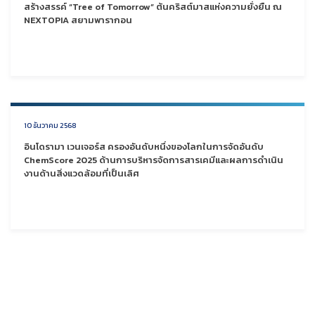
สร้างสรรค์ “Tree of Tomorrow” ต้นคริสต์มาสแห่งความยั่งยืน ณ
NEXTOPIA สยามพารากอน
10 ธันวาคม 2568
อินโดรามา เวนเจอร์ส ครองอันดับหนึ่งของโลกในการจัดอันดับ
ChemScore 2025 ด้านการบริหารจัดการสารเคมีและผลการดำเนิน
งานด้านสิ่งแวดล้อมที่เป็นเลิศ