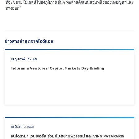
ที่จะขยายโมเดลนี้ไปยังภูมิภาคอื่นๆ ที่พลาสติกเป็นส่วนหนึ่งของทั้งปัญหาและ
ทางออก”
ข่าวสารล่าสุดจากไอวีแอล
18 กุมภาพันธ์ 2569
Indorama Ventures’ Capital Markets Day Briefing
18 ธันวาคม 2568
อินโดรามา เวนเจอร์ส ร่วมกับสยามพิวรรธน์ และ VINN PATARARIN