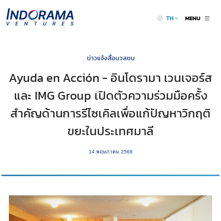
MENU
TH
ข่าวแจ้งสื่อมวลชน
Ayuda en Acción - อินโดรามา เวนเจอร์ส
และ IMG Group เปิดตัวความร่วมมือครั้ง
สำคัญด้านการรีไซเคิลเพื่อแก้ปัญหาวิกฤติ
ขยะในประเทศมาลี
14 พฤษภาคม 2568