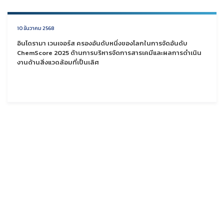
10 ธันวาคม 2568
อินโดรามา เวนเจอร์ส ครองอันดับหนึ่งของโลกในการจัดอันดับ
ChemScore 2025 ด้านการบริหารจัดการสารเคมีและผลการดำเนิน
งานด้านสิ่งแวดล้อมที่เป็นเลิศ