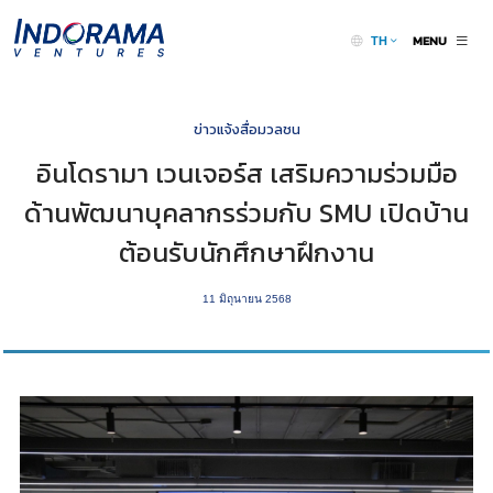
MENU
TH
ข่าวแจ้งสื่อมวลชน
อินโดรามา เวนเจอร์ส เสริมความร่วมมือ
ด้านพัฒนาบุคลากรร่วมกับ SMU เปิดบ้าน
ต้อนรับนักศึกษาฝึกงาน
11 มิถุนายน 2568