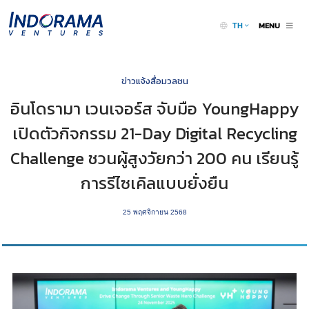
MENU
TH
ข่าวแจ้งสื่อมวลชน
อินโดรามา เวนเจอร์ส จับมือ YoungHappy
เปิดตัวกิจกรรม 21-Day Digital Recycling
Challenge ชวนผู้สูงวัยกว่า 200 คน เรียนรู้
การรีไซเคิลแบบยั่งยืน
25 พฤศจิกายน 2568