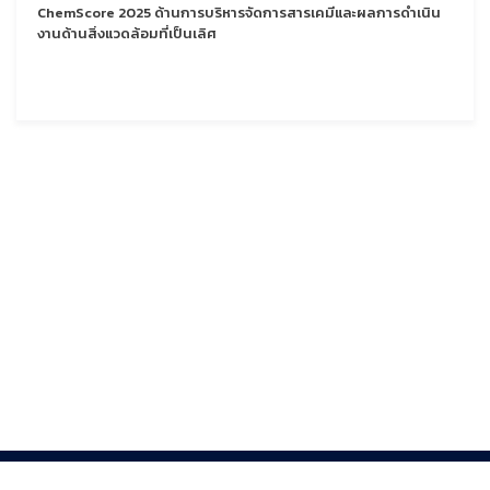
ChemScore 2025 ด้านการบริหารจัดการสารเคมีและผลการดำเนิน
งานด้านสิ่งแวดล้อมที่เป็นเลิศ
สมัครรับข่าวสาร