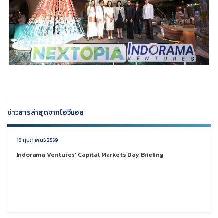
ข่าวสารล่าสุดจากไอวีแอล
18 กุมภาพันธ์ 2569
Indorama Ventures’ Capital Markets Day Briefing