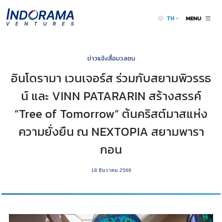
MENU
TH
ข่าวแจ้งสื่อมวลชน
อินโดรามา เวนเจอร์ส ร่วมกับสยามพิวรรธ
น์ และ VINN PATARARIN สร้างสรรค์
“Tree of Tomorrow” ต้นคริสต์มาสแห่ง
ความยั่งยืน ณ NEXTOPIA สยามพารา
กอน
18 ธันวาคม 2568