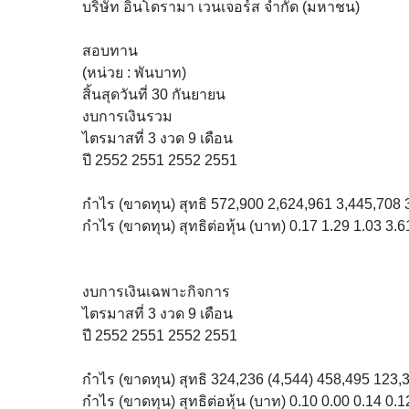
บริษัท อินโดรามา เวนเจอร์ส จำกัด (มหาชน)
สอบทาน
(หน่วย : พันบาท)
สิ้นสุดวันที่ 30 กันยายน
งบการเงินรวม
ไตรมาสที่ 3 งวด 9 เดือน
ปี 2552 2551 2552 2551
กำไร (ขาดทุน) สุทธิ 572,900 2,624,961 3,445,708 
กำไร (ขาดทุน) สุทธิต่อหุ้น (บาท) 0.17 1.29 1.03 3.6
งบการเงินเฉพาะกิจการ
ไตรมาสที่ 3 งวด 9 เดือน
ปี 2552 2551 2552 2551
กำไร (ขาดทุน) สุทธิ 324,236 (4,544) 458,495 123,
กำไร (ขาดทุน) สุทธิต่อหุ้น (บาท) 0.10 0.00 0.14 0.1