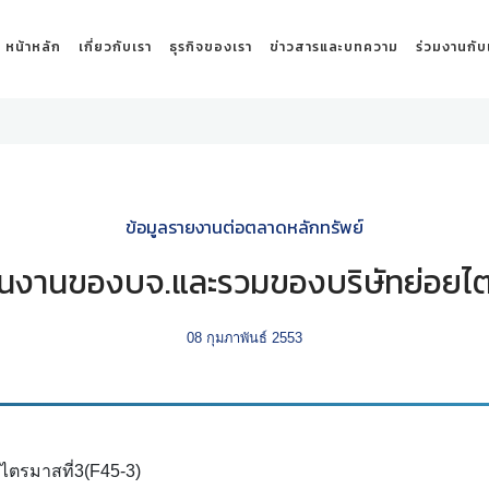
หน้าหลัก
เกี่ยวกับเรา
ธุรกิจของเรา
ข่าวสารและบทความ
ร่วมงานกับ
ข้อมูลรายงานต่อตลาดหลักทรัพย์
นงานของบจ.และรวมของบริษัทย่อยไต
08 กุมภาพันธ์ 2553
ตรมาสที่3(F45-3)