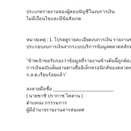
ประเภทรายงานของผู้สอบบัญชีในงบการเงิน
ไม่มีเงื่อนไขและมีข้อสังเกต
หมายเหตุ : 1. โปรดดูรายละเอียดงบการเงิน รายงาน
ประกอบงบการเงินจากระบบบริการข้อมูลตลาดหลักท
"ข้าพเจ้าขอรับรองว่าข้อมูลที่รายงานข้างต้นนี้ถูกต้อ
การเงินฉบับเต็มผ่านทางสื่ออิเล็กทรอนิกส์ของตลาด
ก.ล.ต.เรียบร้อยแล้ว"
ลงลายมือชื่อ _______________________
( นายซาชิ ปรากาซ ไคตาน )
ตำแหน่ง กรรรมการ
ผู้มีอำนาจรายงานสารสนเทศ