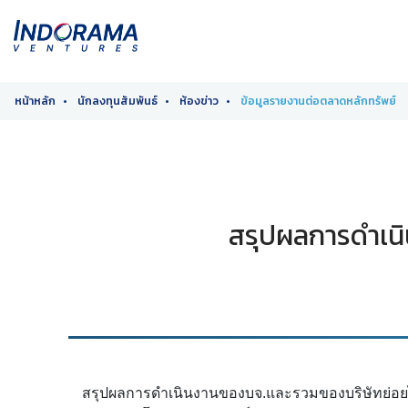
หน้าหลัก
นักลงทุนสัมพันธ์
ห้องข่าว
ข้อมูลรายงานต่อตลาดหลักทรัพย์
สรุปผลการดำเนิ
สรุปผลการดำเนินงานของบจ.และรวมของบริษัทย่อยไ