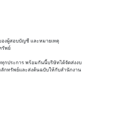
ของผู้สอบบัญชี และหมายเหตุ
รัพย์
งทุกประการ พร้อมกันนี้บริษัทได้จัดส่งงบ
หลักทรัพย์และส่งต้นฉบับให้กับสำนักงาน