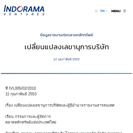
MENU
TH
ข้อมูลรายงานต่อตลาดหลักทรัพย์
เปลี่ยนแปลงเลขานุการบริษัท
12 กุมภาพันธ์ 2553
ที่ IVL005/02/2010
11 กุมภาพันธ์ 2553
เรื่อง เปลี่ยนแปลงเลขานุการบริษัทและผู้มีอำนาจรายงานสารสนเทศ
เรียน กรรมการและผู้จัดการ
ตลาดหลักทรัพย์แห่งประเทศไทย