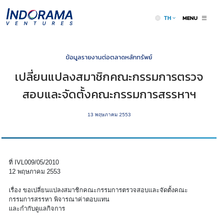
MENU
TH
ข้อมูลรายงานต่อตลาดหลักทรัพย์
เปลี่ยนแปลงสมาชิกคณะกรรมการตรวจ
สอบและจัดตั้งคณะกรรมการสรรหาฯ
13 พฤษภาคม 2553
ที่ IVL009/05/2010
12 พฤษภาคม 2553
เรื่อง ขอเปลี่ยนแปลงสมาชิกคณะกรรมการตรวจสอบและจัดตั้งคณะ
กรรมการสรรหา พิจารณาค่าตอบแทน
และกำกับดูแลกิจการ