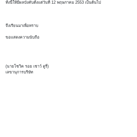
ทั้งนี้ให้มีผลบังคับตั้งแต่วันที่ 12 พฤษภาคม 2553 เป็นต้นไป
จึงเรียนมาเพื่อทราบ
ขอแสดงความนับถือ
(นายโซวิค รอย เชาว์ ดูรี่)
เลขานุการบริษัท