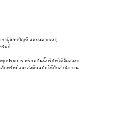
ของผู้สอบบัญชี และหมายเหตุ
รัพย์
งทุกประการ พร้อมกันนี้บริษัทได้จัดส่งงบ
หลักทรัพย์และส่งต้นฉบับให้กับสำนักงาน