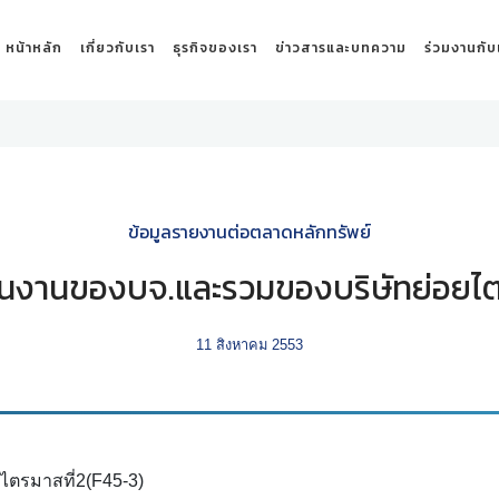
หน้าหลัก
เกี่ยวกับเรา
ธุรกิจของเรา
ข่าวสารและบทความ
ร่วมงานกับ
ข้อมูลรายงานต่อตลาดหลักทรัพย์
นงานของบจ.และรวมของบริษัทย่อยไต
11 สิงหาคม 2553
ตรมาสที่2(F45-3)