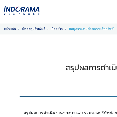
หน้าหลัก
นักลงทุนสัมพันธ์
ห้องข่าว
ข้อมูลรายงานต่อตลาดหลักทรัพย์
สรุปผลการดำเนิ
สรุปผลการดำเนินงานของบจ.และรวมของบริษัทย่อยไ