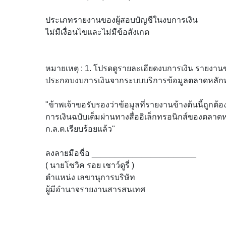
ประเภทรายงานของผู้สอบบัญชีในงบการเงิน
ไม่มีเงื่อนไขและไม่มีข้อสังเกต
หมายเหตุ : 1. โปรดดูรายละเอียดงบการเงิน รายงาน
ประกอบงบการเงินจากระบบบริการข้อมูลตลาดหลักท
"ข้าพเจ้าขอรับรองว่าข้อมูลที่รายงานข้างต้นนี้ถูกต้อ
การเงินฉบับเต็มผ่านทางสื่ออิเล็กทรอนิกส์ของตลาด
ก.ล.ต.เรียบร้อยแล้ว"
ลงลายมือชื่อ _______________________
( นายโซวิค รอย เชาว์ดูรี่ )
ตำแหน่ง เลขานุการบริษัท
ผู้มีอำนาจรายงานสารสนเทศ