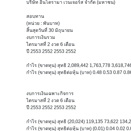
บริษัท อินโดรามา เวนเจอร์ส จำกัด (มหาชน)
สอบทาน
(หน่วย : พันบาท)
สิ้นสุดวันที่ 30 มิถุนายน
งบการเงินรวม
ไตรมาสที่ 2 งวด 6 เดือน
ปี 2553 2552 2553 2552
กำไร (ขาดทุน) สุทธิ 2,089,442 1,763,778 3,618,74
กำไร (ขาดทุน) สุทธิต่อหุ้น (บาท) 0.48 0.53 0.87 0.8
งบการเงินเฉพาะกิจการ
ไตรมาสที่ 2 งวด 6 เดือน
ปี 2553 2552 2553 2552
กำไร (ขาดทุน) สุทธิ (20,024) 119,135 73,622 134,
กำไร (ขาดทุน) สุทธิต่อหุ้น (บาท) (0.01) 0.04 0.02 0