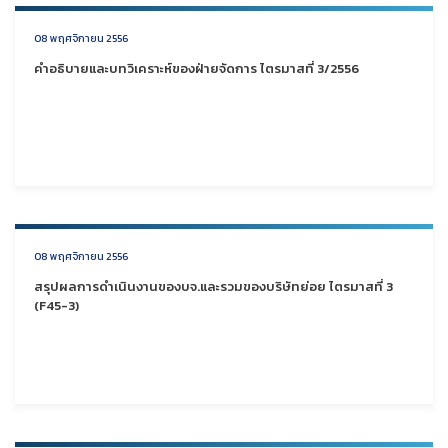
08 พฤศจิกายน 2556
คำอธิบายและบทวิเคราะห์ของฝ่ายจัดการ ไตรมาสที่ 3/2556
08 พฤศจิกายน 2556
สรุปผลการดำเนินงานของบจ.และรวมของบริษัทย่อย ไตรมาสที่ 3
(F45-3)