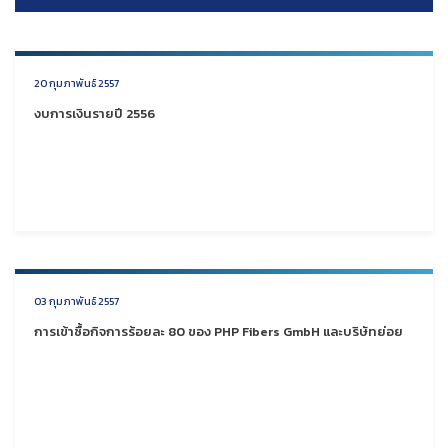
20 กุมภาพันธ์ 2557
งบการเงินรายปี 2556
03 กุมภาพันธ์ 2557
การเข้าซื้อกิจการร้อยละ 80 ของ PHP Fibers GmbH และบริษัทย่อย