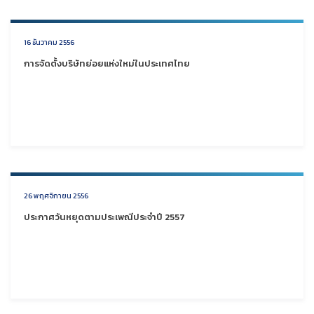
16 ธันวาคม 2556
การจัดตั้งบริษัทย่อยแห่งใหม่ในประเทศไทย
26 พฤศจิกายน 2556
ประกาศวันหยุดตามประเพณีประจำปี 2557