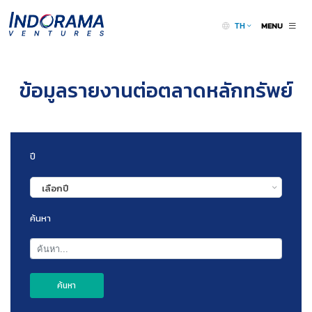
MENU
TH
ข้อมูลรายงานต่อตลาดหลักทรัพย์
ปี
เลือกปี
ค้นหา