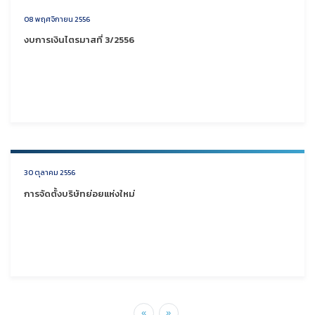
08 พฤศจิกายน 2556
งบการเงินไตรมาสที่ 3/2556
30 ตุลาคม 2556
การจัดตั้งบริษัทย่อยแห่งใหม่
«
»