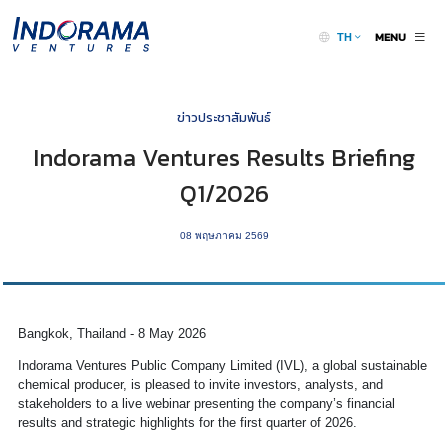
MENU
TH
ข่าวประชาสัมพันธ์
Indorama Ventures Results Briefing
Q1/2026
08 พฤษภาคม 2569
Bangkok, Thailand - 8 May 2026
Indorama Ventures Public Company Limited (IVL), a global sustainable
chemical producer, is pleased to invite investors, analysts, and
stakeholders to a live webinar presenting the company’s financial
results and strategic highlights for the first quarter of 2026.