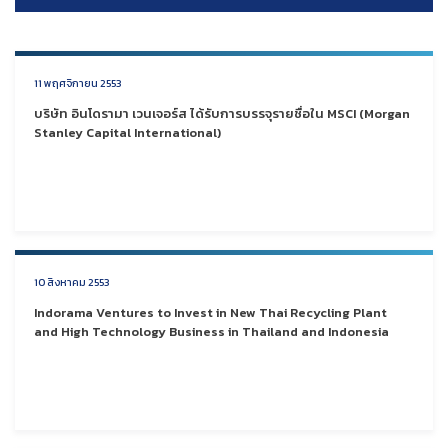
11 พฤศจิกายน 2553
บริษัท อินโดรามา เวนเจอร์ส ได้รับการบรรจุรายชื่อใน MSCI (Morgan
Stanley Capital International)
10 สิงหาคม 2553
Indorama Ventures to Invest in New Thai Recycling Plant
and High Technology Business in Thailand and Indonesia