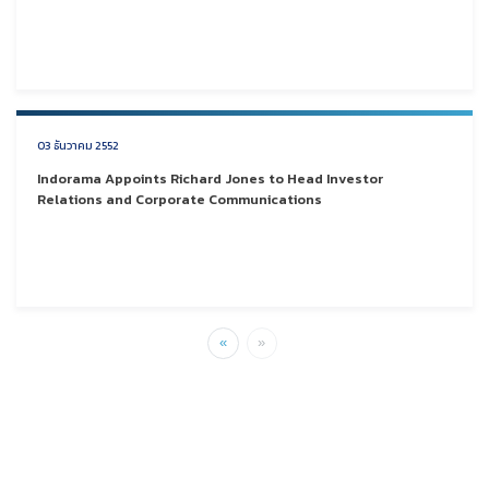
03 ธันวาคม 2552
Indorama Appoints Richard Jones to Head Investor
Relations and Corporate Communications
«
»