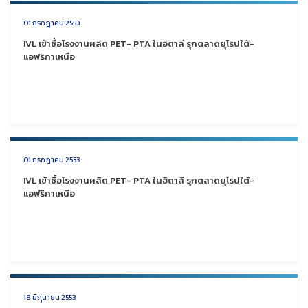
01 กรกฎาคม 2553
IVL เข้าซื้อโรงงานผลิต PET- PTA ในอิตาลี รุกตลาดยุโรปใต้-
แอฟริกาเหนือ
01 กรกฎาคม 2553
IVL เข้าซื้อโรงงานผลิต PET- PTA ในอิตาลี รุกตลาดยุโรปใต้-
แอฟริกาเหนือ
18 มิถุนายน 2553