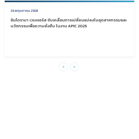
26 พฤษภาคม 2568
อินโดรามา เวนเจอร์ส ขับเคลื่อนการเปลี่ยนแปลงในอุตสาหกรรมและ
นวัตกรรมเพื่อความยั่งยืน ในงาน APIC 2025
«
»