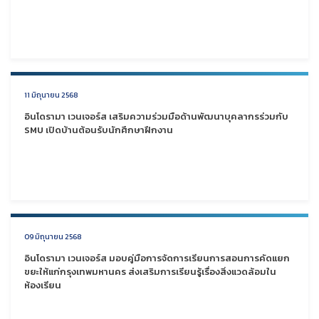
11 มิถุนายน 2568
อินโดรามา เวนเจอร์ส เสริมความร่วมมือด้านพัฒนาบุคลากรร่วมกับ
SMU เปิดบ้านต้อนรับนักศึกษาฝึกงาน
09 มิถุนายน 2568
อินโดรามา เวนเจอร์ส มอบคู่มือการจัดการเรียนการสอนการคัดแยก
ขยะให้แก่กรุงเทพมหานคร ส่งเสริมการเรียนรู้เรื่องสิ่งแวดล้อมใน
ห้องเรียน