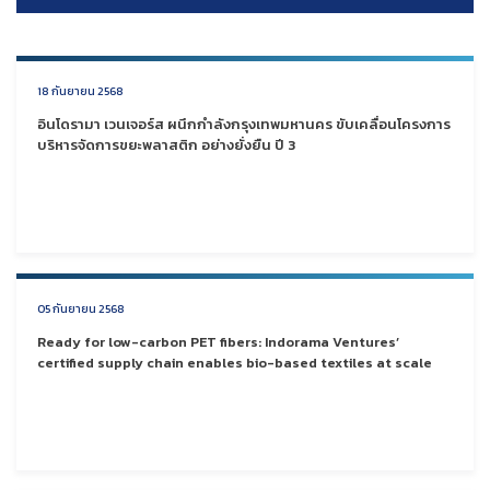
18 กันยายน 2568
อินโดรามา เวนเจอร์ส ผนึกกำลังกรุงเทพมหานคร ขับเคลื่อนโครงการ
บริหารจัดการขยะพลาสติก อย่างยั่งยืน ปี 3
05 กันยายน 2568
Ready for low-carbon PET fibers: Indorama Ventures’
certified supply chain enables bio-based textiles at scale