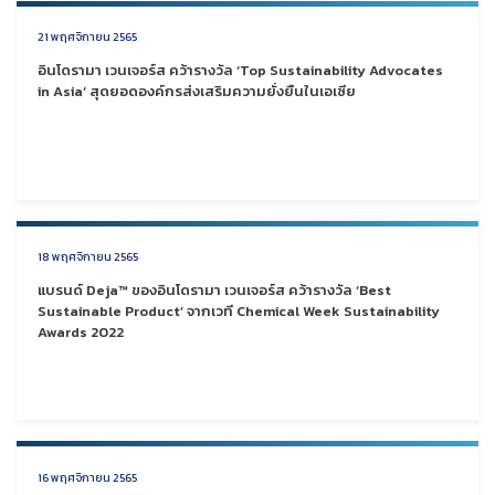
21 พฤศจิกายน 2565
อินโดรามา เวนเจอร์ส คว้ารางวัล ‘Top Sustainability Advocates
in Asia’ สุดยอดองค์กรส่งเสริมความยั่งยืนในเอเซีย
18 พฤศจิกายน 2565
แบรนด์ Deja™ ของอินโดรามา เวนเจอร์ส คว้ารางวัล ‘Best
Sustainable Product’ จากเวที Chemical Week Sustainability
Awards 2022
16 พฤศจิกายน 2565