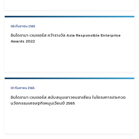
06 กันยายน 2565
อินโดรามา เวนเจอร์ส คว้ารางวัล Asia Responsible Enterprise
Awards 2022
01 กันยายน 2565
อินโดรามา เวนเจอร์ส สนับสนุนเยาวชนอาเซียน ในโครงการประกวด
นวัตกรรมเศรษฐกิจหมุนเวียนปี 2565